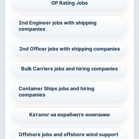
GP Rating Jobs
2nd Engineer jobs with shipping
companies
2nd Officer jobs with shipping companies
Bulk Carriers jobs and hiring companies
Container Ships jobs and hiring
companies
Каталог на корабните компании
Offshore jobs and offshore wind support