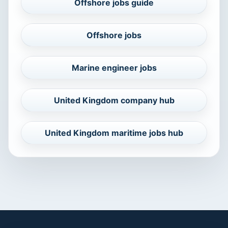
Offshore jobs guide
Offshore jobs
Marine engineer jobs
United Kingdom company hub
United Kingdom maritime jobs hub