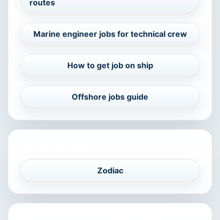
routes
Marine engineer jobs for technical crew
How to get job on ship
Offshore jobs guide
RELATED COMPANIES
Zodiac