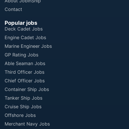
About JobInShip
Contact
Popular jobs
Deck Cadet Jobs
Engine Cadet Jobs
Marine Engineer Jobs
GP Rating Jobs
Able Seaman Jobs
Third Officer Jobs
Chief Officer Jobs
Container Ship Jobs
Tanker Ship Jobs
Cruise Ship Jobs
Offshore Jobs
Merchant Navy Jobs