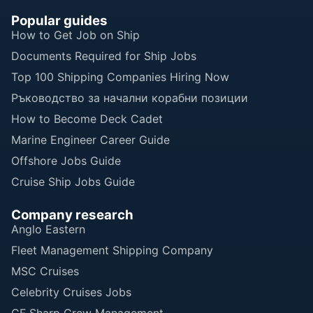
Popular guides
How to Get Job on Ship
Documents Required for Ship Jobs
Top 100 Shipping Companies Hiring Now
Ръководство за начални корабни позиции
How to Become Deck Cadet
Marine Engineer Career Guide
Offshore Jobs Guide
Cruise Ship Jobs Guide
Company research
Anglo Eastern
Fleet Management Shipping Company
MSC Cruises
Celebrity Cruises Jobs
CF Sharp Crew Management