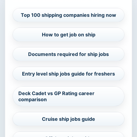
СВЪРЗАНИ КАРИЕРНИ РЪКОВОДСТВА
Top 100 shipping companies hiring now
How to get job on ship
Documents required for ship jobs
Entry level ship jobs guide for freshers
Deck Cadet vs GP Rating career
comparison
Cruise ship jobs guide