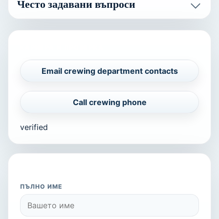
Често задавани въпроси
КАРИЕРА И ПРОВЕРКА
Email crewing department contacts
Call crewing phone
verified
КАНДИДАТСТВАЙТЕ В КОМПАНИЯТА
ПЪЛНО ИМЕ