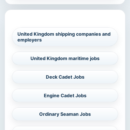
СВЪРЗАНИ МОРСКИ ТЪРСЕНИЯ
United Kingdom shipping companies and
employers
United Kingdom maritime jobs
Deck Cadet Jobs
Engine Cadet Jobs
Ordinary Seaman Jobs