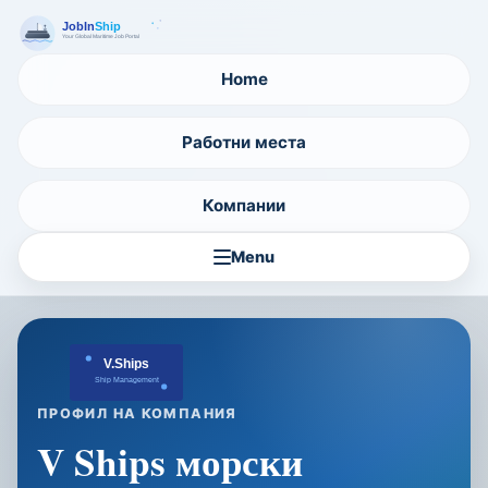
Home
Работни места
Компании
Menu
ПРОФИЛ НА КОМПАНИЯ
V Ships морски