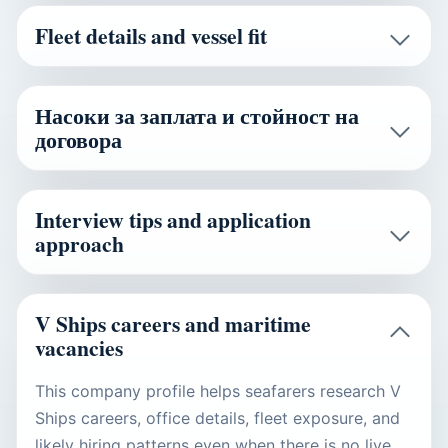
Fleet details and vessel fit
Насоки за заплата и стойност на
договора
Interview tips and application
approach
V Ships careers and maritime
vacancies
This company profile helps seafarers research V
Ships careers, office details, fleet exposure, and
likely hiring patterns even when there is no live