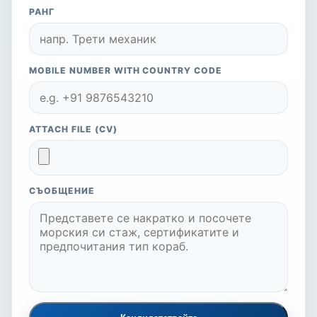
РАНГ
MOBILE NUMBER WITH COUNTRY CODE
ATTACH FILE (CV)
СЪОБЩЕНИЕ