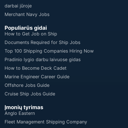
darbai jūroje
Merchant Navy Jobs
Populiarūs gidai
How to Get Job on Ship
Documents Required for Ship Jobs
Top 100 Shipping Companies Hiring Now
Pradinio lygio darbu laivuose gidas
How to Become Deck Cadet
Marine Engineer Career Guide
Offshore Jobs Guide
Cruise Ship Jobs Guide
Įmonių tyrimas
Anglo Eastern
Fleet Management Shipping Company