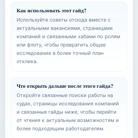
Как использовать этот гайд?
Используйте советы отсюда вместе с
актуальными вакансиями, страницами
компаний и связанными хабами по ролям
или флоту, чтобы превратить общее
исследование в более точный план
отклика.
Что открыть дальше после этого гайда?
Откройте связанные поиски работы на
судах, страницы исследования компаний
и связанные гайды ниже, чтобы перейти
от чтения к актуальным возможностям и
более подходящим работодателям.