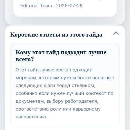
Editorial Team
·
2026-07-28
Короткие ответы из этого гайда
Кому этот гайд подходит лучше
всего?
Этот гайд лучше всего подходит
морякам, которым нужны более понятные
следующие шаги перед откликом,
особенно если нужен лучший контекст по
документам, выбору работодателя,
соответствию роли или карьерному
направлению.