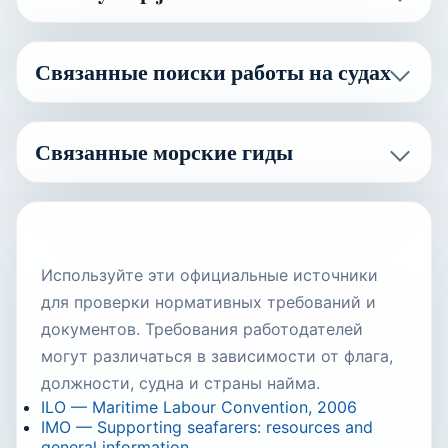
Связанные поиски работы на судах
Связанные морские гиды
ОСНОВНЫЕ ИСТОЧНИКИ
Используйте эти официальные источники
для проверки нормативных требований и
документов. Требования работодателей
могут различаться в зависимости от флага,
должности, судна и страны найма.
ILO — Maritime Labour Convention, 2006
IMO — Supporting seafarers: resources and
general information