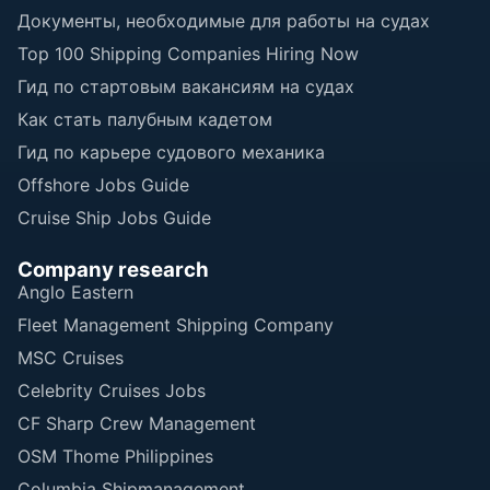
Документы, необходимые для работы на судах
Top 100 Shipping Companies Hiring Now
Гид по стартовым вакансиям на судах
Как стать палубным кадетом
Гид по карьере судового механика
Offshore Jobs Guide
Cruise Ship Jobs Guide
Company research
Anglo Eastern
Fleet Management Shipping Company
MSC Cruises
Celebrity Cruises Jobs
CF Sharp Crew Management
OSM Thome Philippines
Columbia Shipmanagement