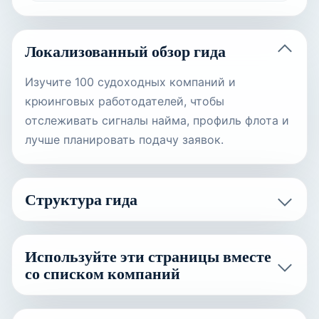
Локализованный обзор гида
Изучите 100 судоходных компаний и
крюинговых работодателей, чтобы
отслеживать сигналы найма, профиль флота и
лучше планировать подачу заявок.
Структура гида
Используйте эти страницы вместе
со списком компаний