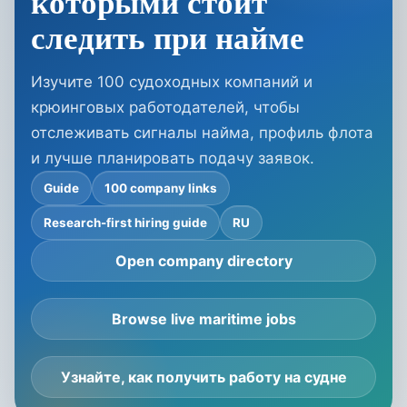
которыми стоит
следить при найме
Изучите 100 судоходных компаний и
крюинговых работодателей, чтобы
отслеживать сигналы найма, профиль флота
и лучше планировать подачу заявок.
Guide
100 company links
Research-first hiring guide
RU
Open company directory
Browse live maritime jobs
Узнайте, как получить работу на судне