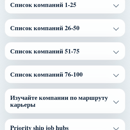
Список компаний 1-25
Список компаний 26-50
Список компаний 51-75
Список компаний 76-100
Изучайте компании по маршруту
карьеры
Priority ship job hubs