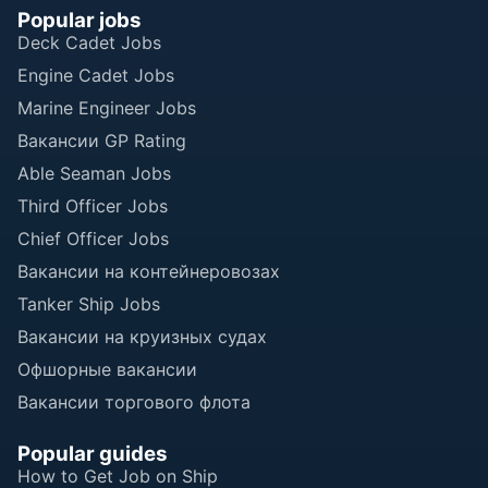
Popular jobs
Deck Cadet Jobs
Engine Cadet Jobs
Marine Engineer Jobs
Вакансии GP Rating
Able Seaman Jobs
Third Officer Jobs
Chief Officer Jobs
Вакансии на контейнеровозах
Tanker Ship Jobs
Вакансии на круизных судах
Офшорные вакансии
Вакансии торгового флота
Popular guides
How to Get Job on Ship