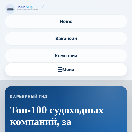
Home
Вакансии
Компании
Menu
КАРЬЕРНЫЙ ГИД
Топ-100 судоходных
компаний, за